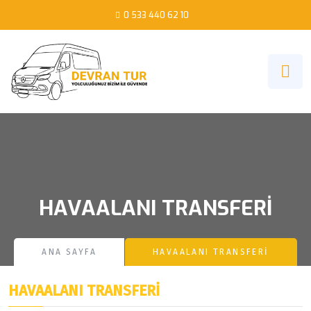
0 533 440 62 10
HAVAALANI TRANSFERİ
ANA SAYFA
HAVAALANI TRANSFERİ
HAVAALANI TRANSFERİ