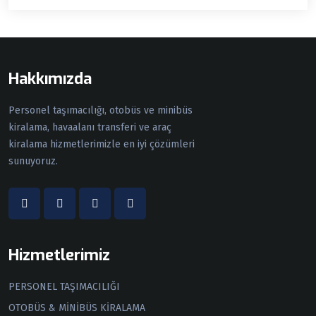
Hakkımızda
Personel taşımacılığı, otobüs ve minibüs
kiralama, havaalanı transferi ve araç
kiralama hizmetlerimizle en iyi çözümleri
sunuyoruz.
Hizmetlerimiz
PERSONEL TAŞIMACILIĞI
OTOBÜS & MİNİBÜS KİRALAMA