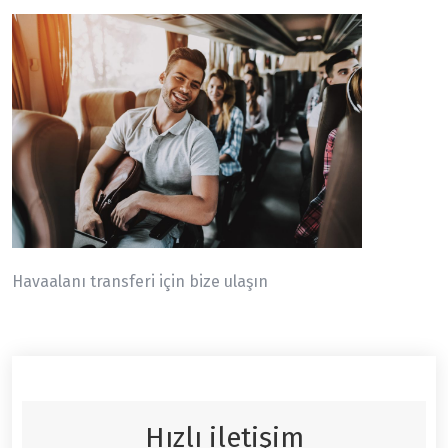
Havaalanı transferi için bize ulaşın
Hızlı iletişim