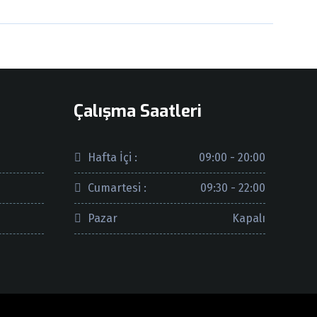
Çalışma Saatleri
Hafta İçi :
09:00 - 20:00
Cumartesi :
09:30 - 22:00
Pazar
Kapalı